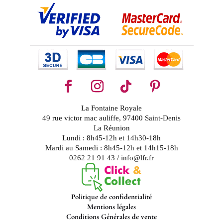
La Fontaine Royale
49 rue victor mac auliffe, 97400 Saint-Denis
La Réunion
Lundi : 8h45-12h et 14h30-18h
Mardi au Samedi : 8h45-12h et 14h15-18h
0262 21 91 43 / info@lfr.fr
Politique de confidentialité
Mentions légales
Conditions Générales de vente