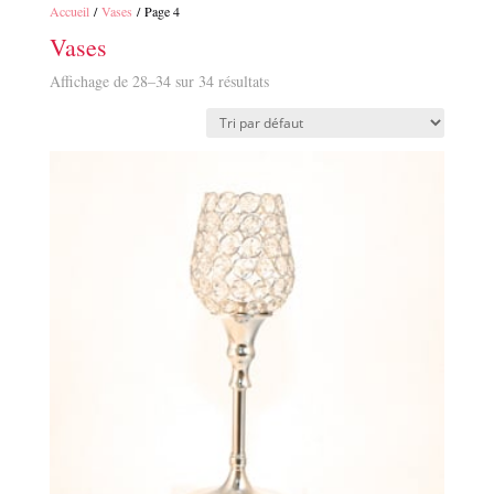
Accueil
/
Vases
/ Page 4
Vases
Affichage de 28–34 sur 34 résultats