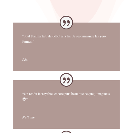
“Tout était parfait, du début à la fin. Je recommande les yeux
fermés.”
Léa
“Un rendu incroyable, encore plus beau que ce que j’imaginais
😍”
Nathalie