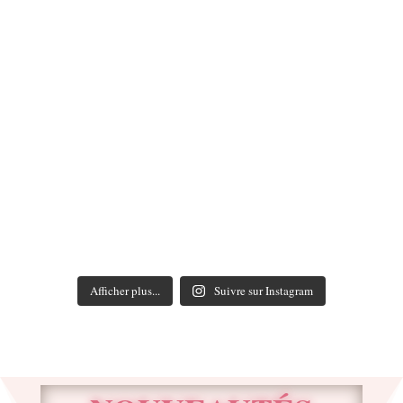
Afficher plus...
Suivre sur Instagram