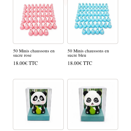
50 Minis chaussons en
50 Minis chaussons en
sucre rose
sucre bleu
18.00
€
TTC
18.00
€
TTC