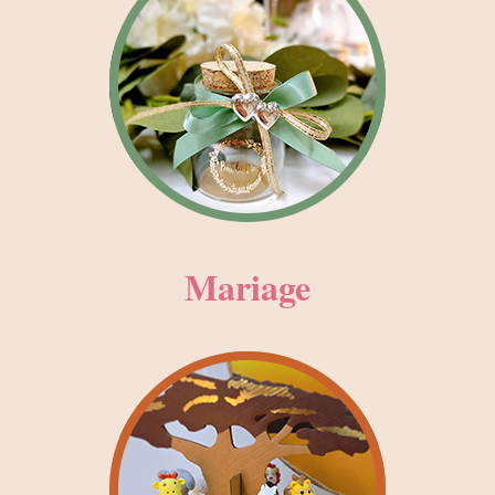
Mariage