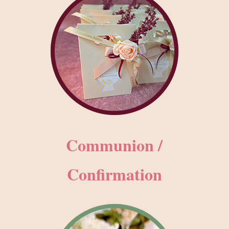
Communion /
Confirmation