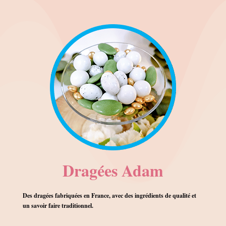
Dragées Adam
Des dragées fabriquées en France, avec des ingrédients de qualité et
un savoir faire traditionnel.