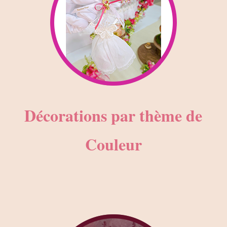
Décorations par thème de
Couleur