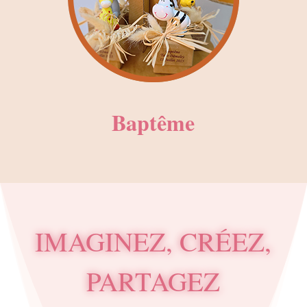
Baptême
IMAGINEZ, CRÉEZ,
PARTAGEZ