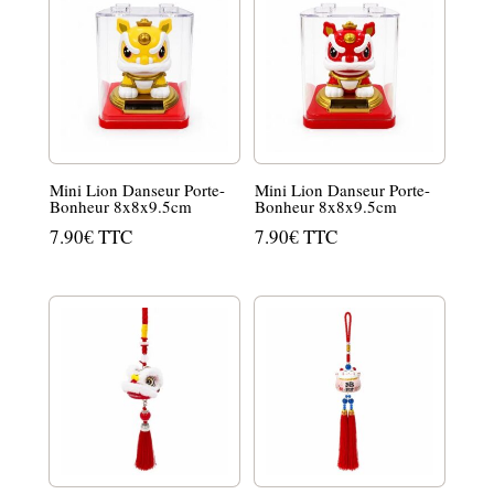
Mini Lion Danseur Porte-
Mini Lion Danseur Porte-
Bonheur 8x8x9.5cm
Bonheur 8x8x9.5cm
7.90
€
TTC
7.90
€
TTC