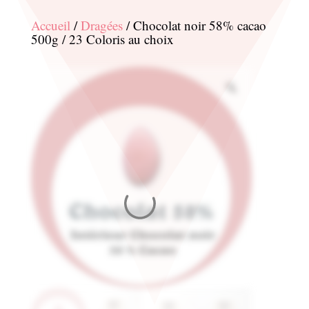
Accueil
/
Dragées
/ Chocolat noir 58% cacao
500g / 23 Coloris au choix