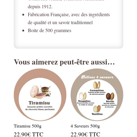
depuis 1912.
Fabrication Française, avec des ingrédients
de qualité et un savoir traditionnel
Boite de 500 grammes
Vous aimerez peut-être aussi…
Tiramisu 500g
4 Saveurs 500g
22.90
€
TTC
22.90
€
TTC