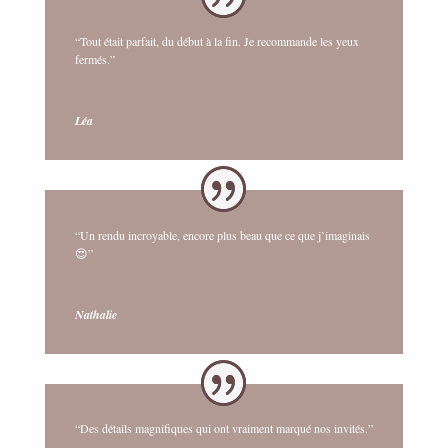
“Tout était parfait, du début à la fin. Je recommande les yeux
fermés.”
Léa
“Un rendu incroyable, encore plus beau que ce que j’imaginais
😍”
Nathalie
“Des détails magnifiques qui ont vraiment marqué nos invités.”