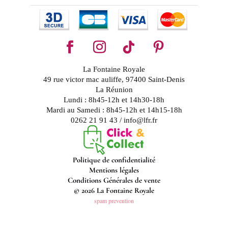
La Fontaine Royale
49 rue victor mac auliffe, 97400 Saint-Denis
La Réunion
Lundi : 8h45-12h et 14h30-18h
Mardi au Samedi : 8h45-12h et 14h15-18h
0262 21 91 43 / info@lfr.fr
Politique de confidentialité
Mentions légales
Conditions Générales de vente
© 2026 La Fontaine Royale
spam prevention