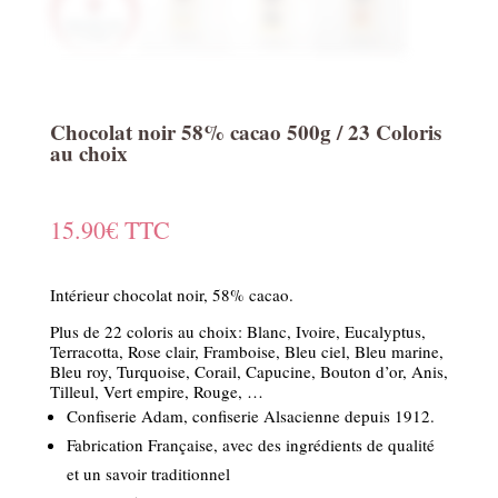
Chocolat noir 58% cacao 500g / 23 Coloris
au choix
15.90
€
TTC
Intérieur chocolat noir, 58% cacao.
Plus de 22 coloris au choix: Blanc, Ivoire, Eucalyptus,
Terracotta, Rose clair, Framboise, Bleu ciel, Bleu marine,
Bleu roy, Turquoise, Corail, Capucine, Bouton d’or, Anis,
Tilleul, Vert empire, Rouge, …
Confiserie Adam, confiserie Alsacienne depuis 1912.
Fabrication Française, avec des ingrédients de qualité
et un savoir traditionnel