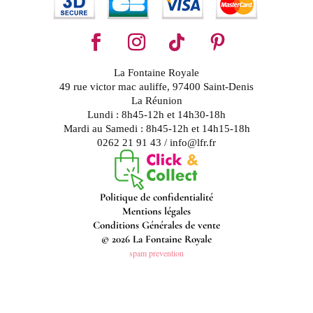
La Fontaine Royale
49 rue victor mac auliffe, 97400 Saint-Denis
La Réunion
Lundi : 8h45-12h et 14h30-18h
Mardi au Samedi : 8h45-12h et 14h15-18h
0262 21 91 43 / info@lfr.fr
Politique de confidentialité
Mentions légales
Conditions Générales de vente
© 2026 La Fontaine Royale
spam prevention