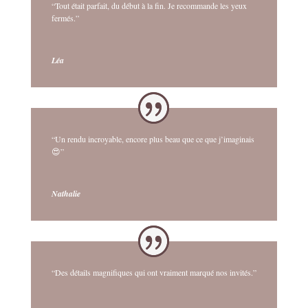
“Tout était parfait, du début à la fin. Je recommande les yeux
fermés.”
Léa
“Un rendu incroyable, encore plus beau que ce que j’imaginais
😍”
Nathalie
“Des détails magnifiques qui ont vraiment marqué nos invités.”