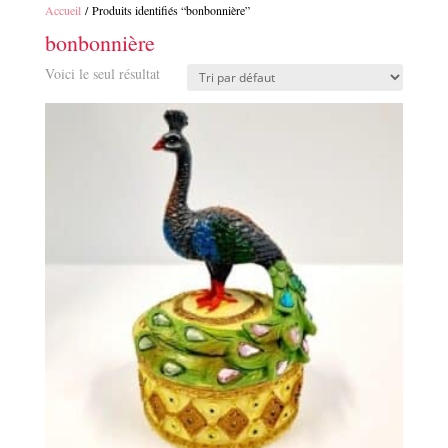
Accueil
/ Produits identifiés “bonbonnière”
bonbonnière
Voici le seul résultat