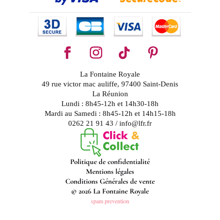
La Fontaine Royale
49 rue victor mac auliffe, 97400 Saint-Denis
La Réunion
Lundi : 8h45-12h et 14h30-18h
Mardi au Samedi : 8h45-12h et 14h15-18h
0262 21 91 43 / info@lfr.fr
Politique de confidentialité
Mentions légales
Conditions Générales de vente
© 2026 La Fontaine Royale
spam prevention