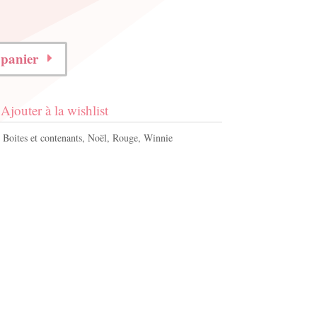
 panier
Ajouter à la wishlist
:
Boites et contenants
,
Noël
,
Rouge
,
Winnie