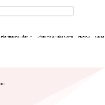
Décorations Par Thème
Décorations par thème Couleur
PROMOS
Contact
6cm