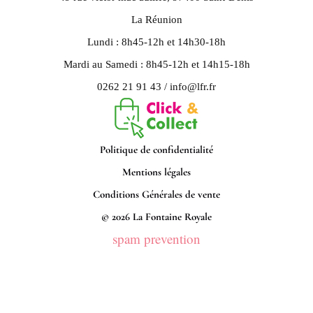
La Réunion
Lundi : 8h45-12h et 14h30-18h
Mardi au Samedi : 8h45-12h et 14h15-18h
0262 21 91 43 / info@lfr.fr
Politique de confidentialité
Mentions légales
Conditions Générales de vente
© 2026 La Fontaine Royale
spam prevention