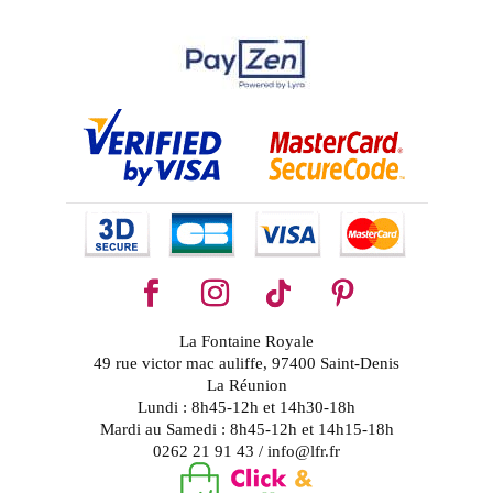
La Fontaine Royale
49 rue victor mac auliffe, 97400 Saint-Denis
La Réunion
Lundi : 8h45-12h et 14h30-18h
Mardi au Samedi : 8h45-12h et 14h15-18h
0262 21 91 43 / info@lfr.fr