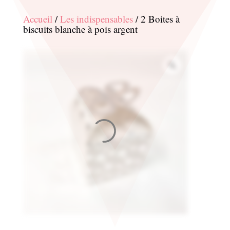
Accueil
/
Les indispensables
/ 2 Boites à
biscuits blanche à pois argent