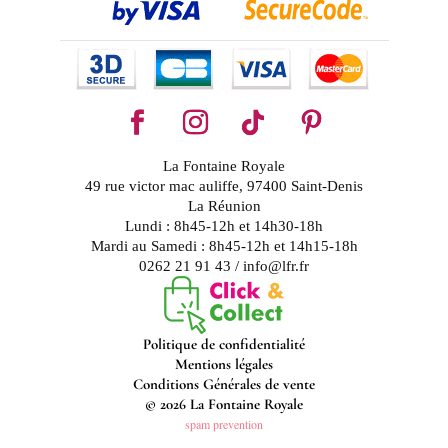
La Fontaine Royale
49 rue victor mac auliffe, 97400 Saint-Denis
La Réunion
Lundi : 8h45-12h et 14h30-18h
Mardi au Samedi : 8h45-12h et 14h15-18h
0262 21 91 43 / info@lfr.fr
Politique de confidentialité
Mentions légales
Conditions Générales de vente
© 2026 La Fontaine Royale
spam prevention