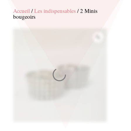
Accueil
/
Les indispensables
/ 2 Minis
bougeoirs