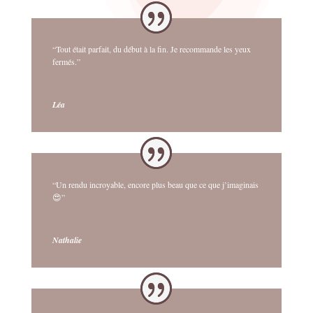
“Tout était parfait, du début à la fin. Je recommande les yeux
fermés.”
Léa
“Un rendu incroyable, encore plus beau que ce que j’imaginais
😍”
Nathalie