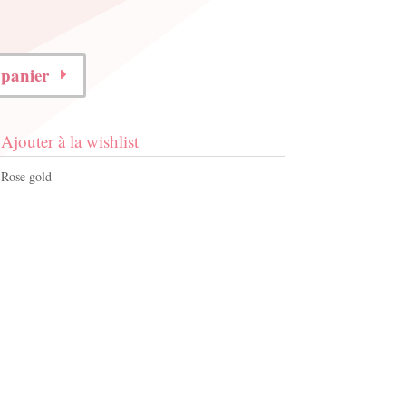
 panier
Ajouter à la wishlist
,
Rose gold