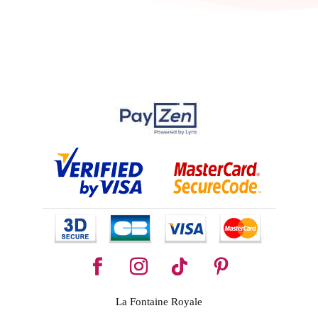
La Fontaine Royale