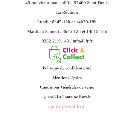
49 rue victor mac auliffe, 97400 Saint-Denis
La Réunion
Lundi : 8h45-12h et 14h30-18h
Mardi au Samedi : 8h45-12h et 14h15-18h
0262 21 91 43 / info@lfr.fr
Politique de confidentialité
Mentions légales
Conditions Générales de vente
© 2026 La Fontaine Royale
spam prevention