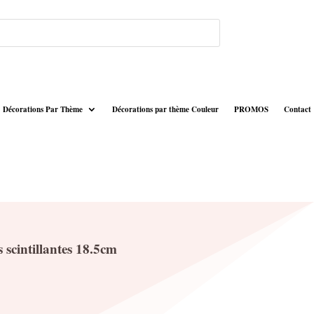
Décorations Par Thème
Décorations par thème Couleur
PROMOS
Contact
s scintillantes 18.5cm