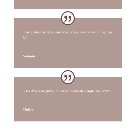
“Un rendu incroyable, encore plus beau que ce que j’imaginais
😍”
Nathalie
“Des détails magnifiques qui ont vraiment marqué nos invités.”
Maëlys