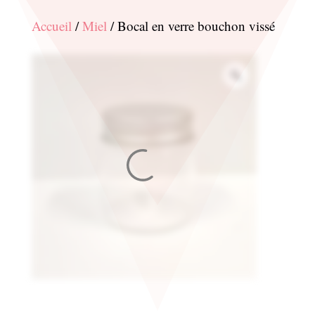
Accueil
/
Miel
/ Bocal en verre bouchon vissé