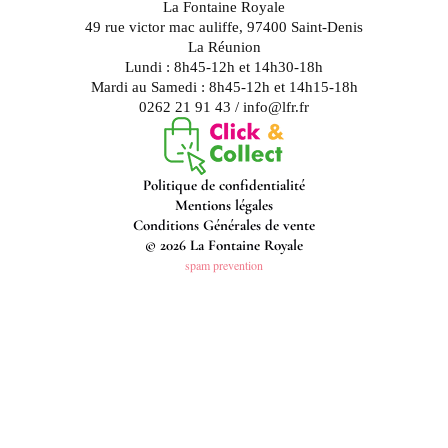
La Fontaine Royale
49 rue victor mac auliffe, 97400 Saint-Denis
La Réunion
Lundi : 8h45-12h et 14h30-18h
Mardi au Samedi : 8h45-12h et 14h15-18h
0262 21 91 43 / info@lfr.fr
Politique de confidentialité
Mentions légales
Conditions Générales de vente
© 2026 La Fontaine Royale
spam prevention