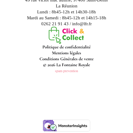
49 rue victor mac auliffe, 97400 Saint-Denis
La Réunion
Lundi : 8h45-12h et 14h30-18h
Mardi au Samedi : 8h45-12h et 14h15-18h
0262 21 91 43 / info@lfr.fr
Politique de confidentialité
Mentions légales
Conditions Générales de vente
© 2026 La Fontaine Royale
spam prevention