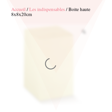
Accueil
/
Les indispensables
/ Boite haute
8x8x20cm