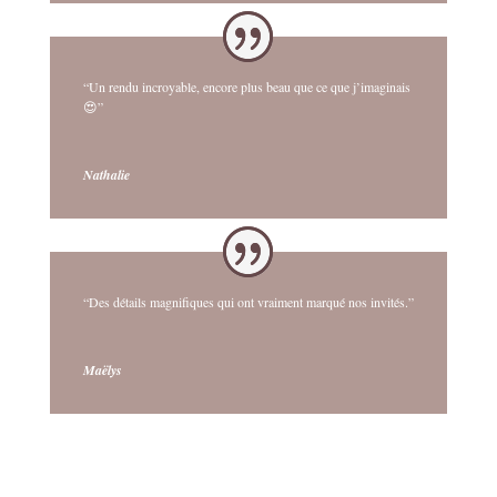
“Un rendu incroyable, encore plus beau que ce que j’imaginais
😍”
Nathalie
“Des détails magnifiques qui ont vraiment marqué nos invités.”
Maëlys