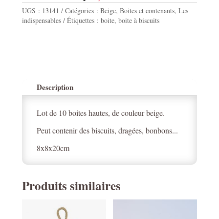
UGS :
13141
Catégories :
Beige
,
Boites et contenants
,
Les
indispensables
Étiquettes :
boite
,
boite à biscuits
Description
Lot de 10 boites hautes, de couleur beige.
Peut contenir des biscuits, dragées, bonbons...
8x8x20cm
Produits similaires