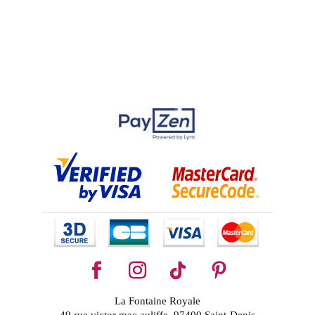
La Fontaine Royale