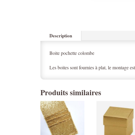
Description
Boite pochette colombe
Les boites sont fournies à plat, le montage est
Produits similaires