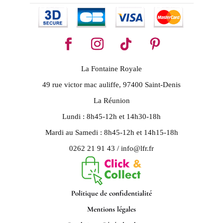
La Fontaine Royale
49 rue victor mac auliffe, 97400 Saint-Denis
La Réunion
Lundi : 8h45-12h et 14h30-18h
Mardi au Samedi : 8h45-12h et 14h15-18h
0262 21 91 43 / info@lfr.fr
Politique de confidentialité
Mentions légales