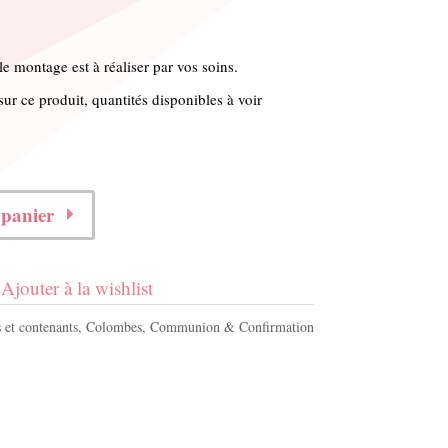
 le montage est à réaliser par vos soins.
ur ce produit, quantités disponibles à voir
 panier
Ajouter à la wishlist
 et contenants
,
Colombes
,
Communion & Confirmation