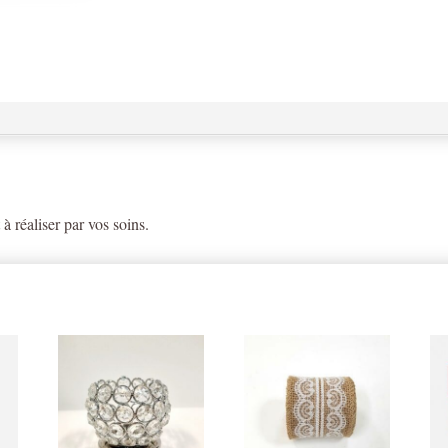
 à réaliser par vos soins.