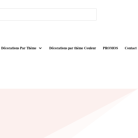
Décorations Par Thème
Décorations par thème Couleur
PROMOS
Contact