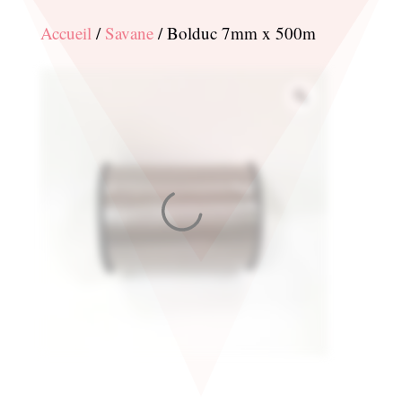
Accueil
/
Savane
/ Bolduc 7mm x 500m