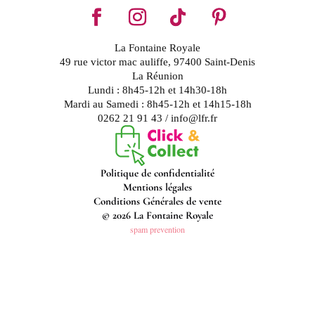
La Fontaine Royale
49 rue victor mac auliffe, 97400 Saint-Denis
La Réunion
Lundi : 8h45-12h et 14h30-18h
Mardi au Samedi : 8h45-12h et 14h15-18h
0262 21 91 43 / info@lfr.fr
Politique de confidentialité
Mentions légales
Conditions Générales de vente
© 2026 La Fontaine Royale
spam prevention