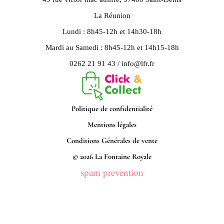
La Réunion
Lundi : 8h45-12h et 14h30-18h
Mardi au Samedi : 8h45-12h et 14h15-18h
0262 21 91 43 / info@lfr.fr
Politique de confidentialité
Mentions légales
Conditions Générales de vente
© 2026 La Fontaine Royale
spam prevention