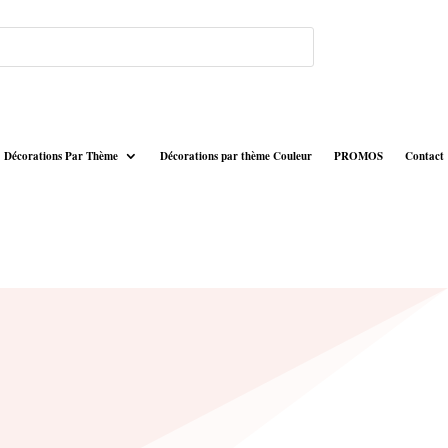
Décorations Par Thème
Décorations par thème Couleur
PROMOS
Contact