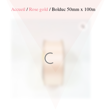
Accueil
/
Rose gold
/ Bolduc 50mm x 100m