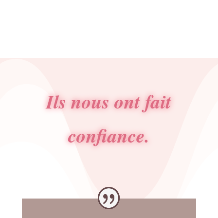
Ils nous ont fait
confiance.