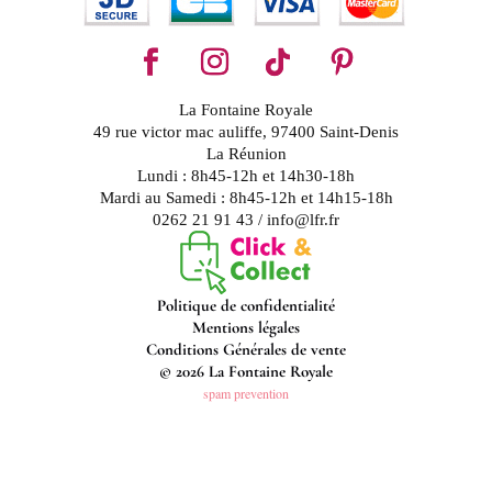
La Fontaine Royale
49 rue victor mac auliffe, 97400 Saint-Denis
La Réunion
Lundi : 8h45-12h et 14h30-18h
Mardi au Samedi : 8h45-12h et 14h15-18h
0262 21 91 43 / info@lfr.fr
Politique de confidentialité
Mentions légales
Conditions Générales de vente
© 2026 La Fontaine Royale
spam prevention