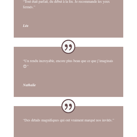
“Tout était parfait, du début à la fin. Je recommande les yeux
fermés.”
Léa
“Un rendu incroyable, encore plus beau que ce que j’imaginais
😍”
Nathalie
“Des détails magnifiques qui ont vraiment marqué nos invités.”