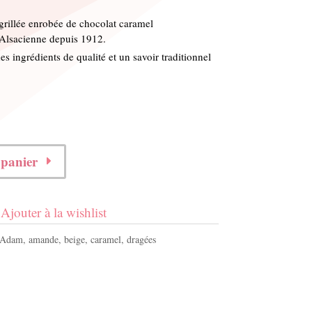
rillée enrobée de chocolat caramel
 Alsacienne depuis 1912.
es ingrédients de qualité et un savoir traditionnel
 panier
Ajouter à la wishlist
Adam
,
amande
,
beige
,
caramel
,
dragées