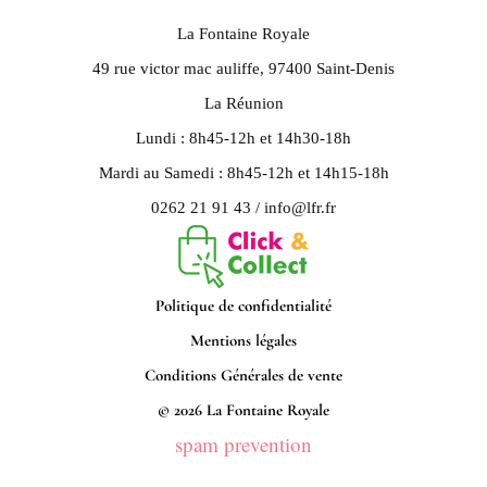
La Fontaine Royale
49 rue victor mac auliffe, 97400 Saint-Denis
La Réunion
Lundi : 8h45-12h et 14h30-18h
Mardi au Samedi : 8h45-12h et 14h15-18h
0262 21 91 43 / info@lfr.fr
Politique de confidentialité
Mentions légales
Conditions Générales de vente
© 2026 La Fontaine Royale
spam prevention