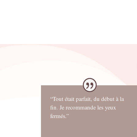
“Tout était parfait, du début à la
fin. Je recommande les yeux
fermés.”