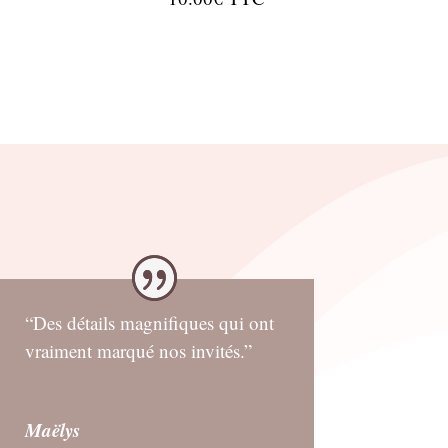
“Des détails magnifiques qui ont
vraiment marqué nos invités.”
Maëlys