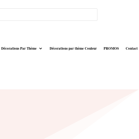
Décorations Par Thème
Décorations par thème Couleur
PROMOS
Contact