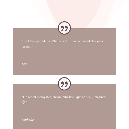
“Tout était parfait, du début à la fin. Je recommande les yeux
fermés.”
Léa
“Un rendu incroyable, encore plus beau que ce que j’imaginais
😍”
Nathalie