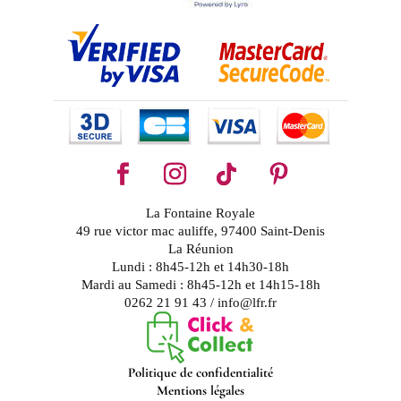
La Fontaine Royale
49 rue victor mac auliffe, 97400 Saint-Denis
La Réunion
Lundi : 8h45-12h et 14h30-18h
Mardi au Samedi : 8h45-12h et 14h15-18h
0262 21 91 43 / info@lfr.fr
Politique de confidentialité
Mentions légales