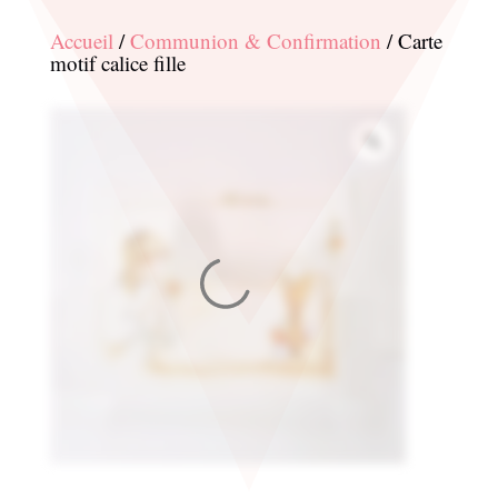
Accueil
/
Communion & Confirmation
/ Carte
motif calice fille