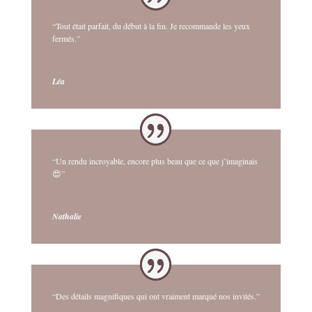
“Tout était parfait, du début à la fin. Je recommande les yeux
fermés.”
Léa
“Un rendu incroyable, encore plus beau que ce que j’imaginais
😍”
Nathalie
“Des détails magnifiques qui ont vraiment marqué nos invités.”