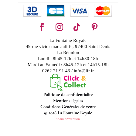
La Fontaine Royale
49 rue victor mac auliffe, 97400 Saint-Denis
La Réunion
Lundi : 8h45-12h et 14h30-18h
Mardi au Samedi : 8h45-12h et 14h15-18h
0262 21 91 43 / info@lfr.fr
Politique de confidentialité
Mentions légales
Conditions Générales de vente
© 2026 La Fontaine Royale
spam prevention