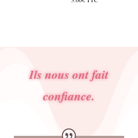
Ils nous ont fait
confiance.