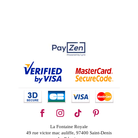
La Fontaine Royale
49 rue victor mac auliffe, 97400 Saint-Denis