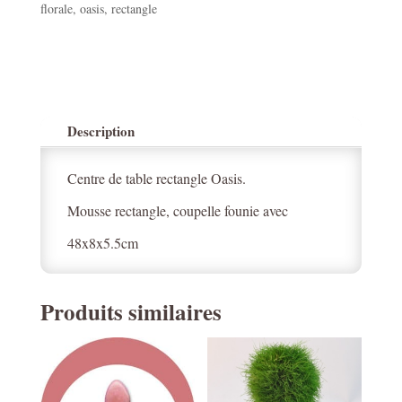
florale
,
oasis
,
rectangle
Description
Centre de table rectangle Oasis.
Mousse rectangle, coupelle founie avec
48x8x5.5cm
Produits similaires