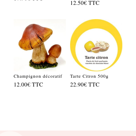
12.50
€
TTC
Champignon décoratif
Tarte Citron 500g
12.00
€
TTC
22.90
€
TTC