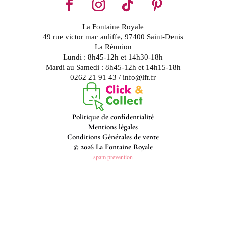
La Fontaine Royale
49 rue victor mac auliffe, 97400 Saint-Denis
La Réunion
Lundi : 8h45-12h et 14h30-18h
Mardi au Samedi : 8h45-12h et 14h15-18h
0262 21 91 43 / info@lfr.fr
Politique de confidentialité
Mentions légales
Conditions Générales de vente
© 2026 La Fontaine Royale
spam prevention