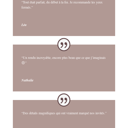
“Tout était parfait, du début à la fin. Je recommande les yeux
fermés.”
Léa
“Un rendu incroyable, encore plus beau que ce que j’imaginais
😍”
Nathalie
“Des détails magnifiques qui ont vraiment marqué nos invités.”