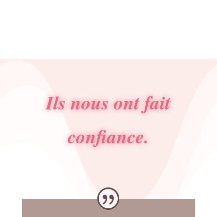
Ils nous ont fait
confiance.