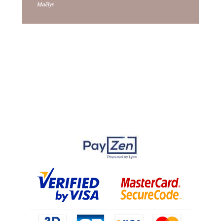
Maëlys