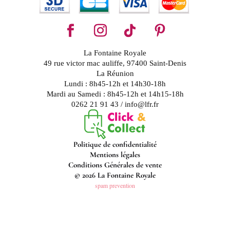
La Fontaine Royale
49 rue victor mac auliffe, 97400 Saint-Denis
La Réunion
Lundi : 8h45-12h et 14h30-18h
Mardi au Samedi : 8h45-12h et 14h15-18h
0262 21 91 43 / info@lfr.fr
Politique de confidentialité
Mentions légales
Conditions Générales de vente
© 2026 La Fontaine Royale
spam prevention