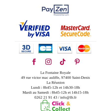
La Fontaine Royale
49 rue victor mac auliffe, 97400 Saint-Denis
La Réunion
Lundi : 8h45-12h et 14h30-18h
Mardi au Samedi : 8h45-12h et 14h15-18h
0262 21 91 43 / info@lfr.fr