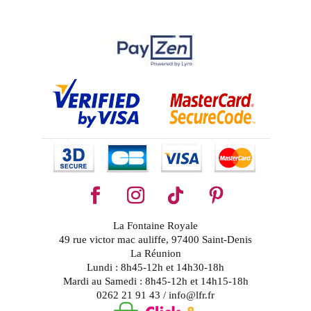
La Fontaine Royale
49 rue victor mac auliffe, 97400 Saint-Denis
La Réunion
Lundi : 8h45-12h et 14h30-18h
Mardi au Samedi : 8h45-12h et 14h15-18h
0262 21 91 43 / info@lfr.fr