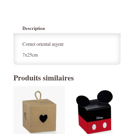
Description
Cornet oriental argent
7x25cm
Produits similaires