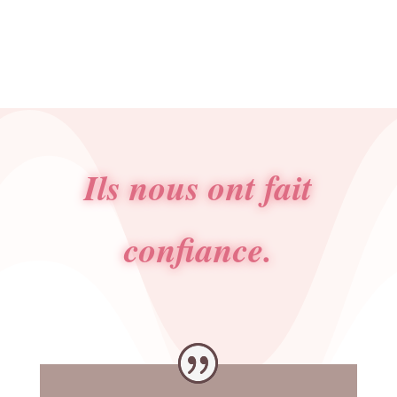
Ils nous ont fait
confiance.