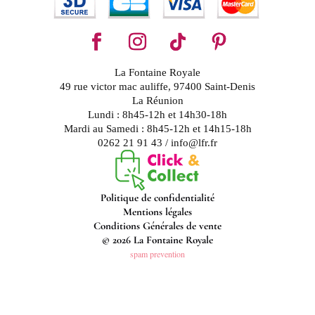
La Fontaine Royale
49 rue victor mac auliffe, 97400 Saint-Denis
La Réunion
Lundi : 8h45-12h et 14h30-18h
Mardi au Samedi : 8h45-12h et 14h15-18h
0262 21 91 43 / info@lfr.fr
Politique de confidentialité
Mentions légales
Conditions Générales de vente
© 2026 La Fontaine Royale
spam prevention