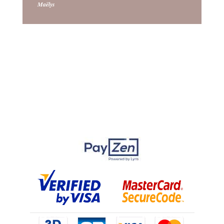
Maëlys