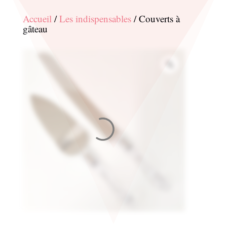
Accueil
/
Les indispensables
/ Couverts à
gâteau