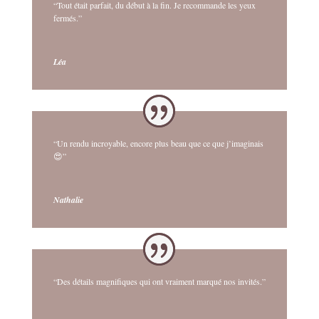
“Tout était parfait, du début à la fin. Je recommande les yeux
fermés.”
Léa
“Un rendu incroyable, encore plus beau que ce que j’imaginais
😍”
Nathalie
“Des détails magnifiques qui ont vraiment marqué nos invités.”