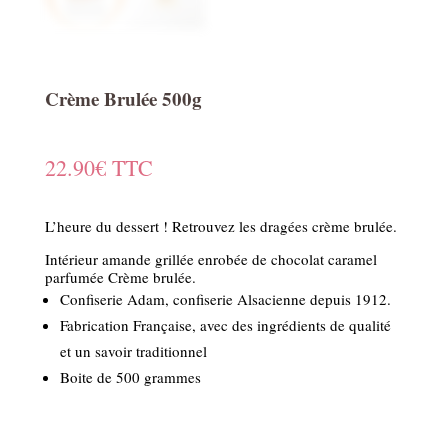
Crème Brulée 500g
22.90
€
TTC
L’heure du dessert ! Retrouvez les dragées crème brulée.
Intérieur amande grillée enrobée de chocolat caramel
parfumée Crème brulée.
Confiserie Adam, confiserie Alsacienne depuis 1912.
Fabrication Française, avec des ingrédients de qualité
et un savoir traditionnel
Boite de 500 grammes