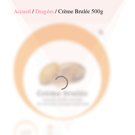
Accueil
/
Dragées
/ Crème Brulée 500g