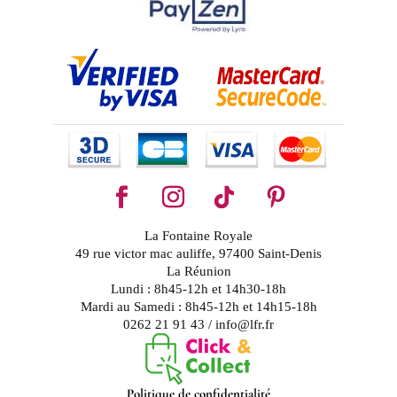
La Fontaine Royale
49 rue victor mac auliffe, 97400 Saint-Denis
La Réunion
Lundi : 8h45-12h et 14h30-18h
Mardi au Samedi : 8h45-12h et 14h15-18h
0262 21 91 43 / info@lfr.fr
Politique de confidentialité