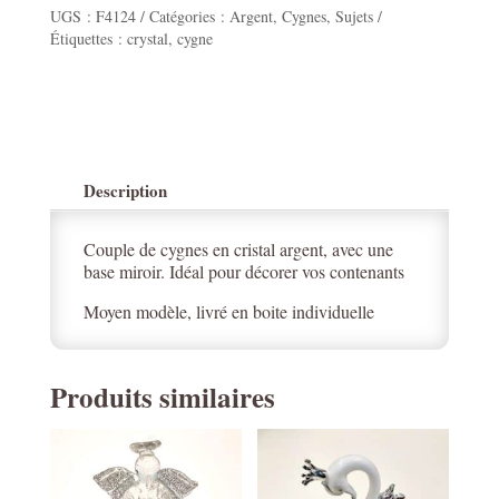
UGS :
F4124
Catégories :
Argent
,
Cygnes
,
Sujets
Étiquettes :
crystal
,
cygne
Description
Couple de cygnes en cristal argent, avec une
base miroir. Idéal pour décorer vos contenants
Moyen modèle, livré en boite individuelle
Produits similaires