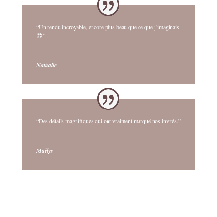
“Un rendu incroyable, encore plus beau que ce que j’imaginais
😍”
Nathalie
“Des détails magnifiques qui ont vraiment marqué nos invités.”
Maëlys