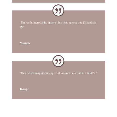
“Un rendu incroyable, encore plus beau que ce que j’imaginais
😍”
Nathalie
“Des détails magnifiques qui ont vraiment marqué nos invités.”
Maëlys