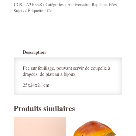
UGS :
A310948
Catégories :
Anniversaire
,
Baptême
,
Fées
,
Sujets
Étiquette :
fée
Description
Fée sur feuillage, pouvant servir de coupelle à
dragées, de plateau à bijoux
25x24x21 cm
Produits similaires