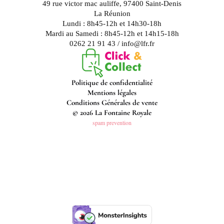
49 rue victor mac auliffe, 97400 Saint-Denis
La Réunion
Lundi : 8h45-12h et 14h30-18h
Mardi au Samedi : 8h45-12h et 14h15-18h
0262 21 91 43 / info@lfr.fr
Politique de confidentialité
Mentions légales
Conditions Générales de vente
© 2026 La Fontaine Royale
spam prevention