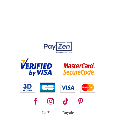
La Fontaine Royale