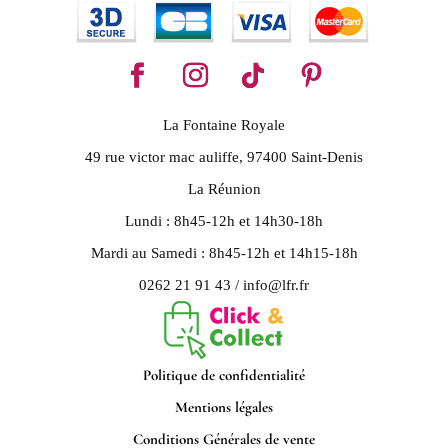
La Fontaine Royale
49 rue victor mac auliffe, 97400 Saint-Denis
La Réunion
Lundi : 8h45-12h et 14h30-18h
Mardi au Samedi : 8h45-12h et 14h15-18h
0262 21 91 43 / info@lfr.fr
Politique de confidentialité
Mentions légales
Conditions Générales de vente