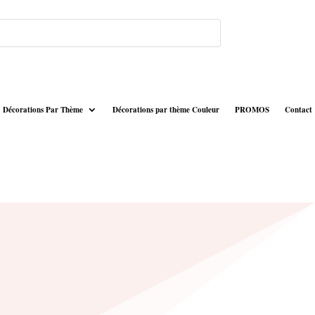
Décorations Par Thème
Décorations par thème Couleur
PROMOS
Contact