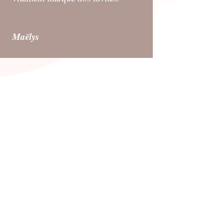
Maëlys