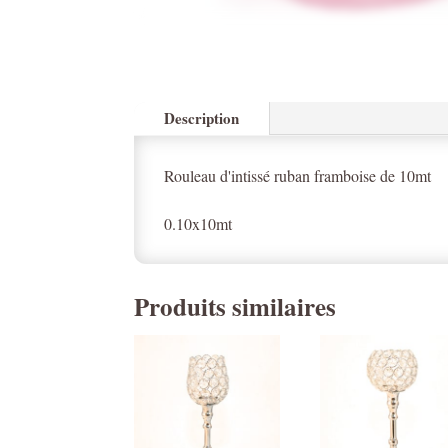
Description
Rouleau d'intissé ruban framboise de 10mt
0.10x10mt
Produits similaires