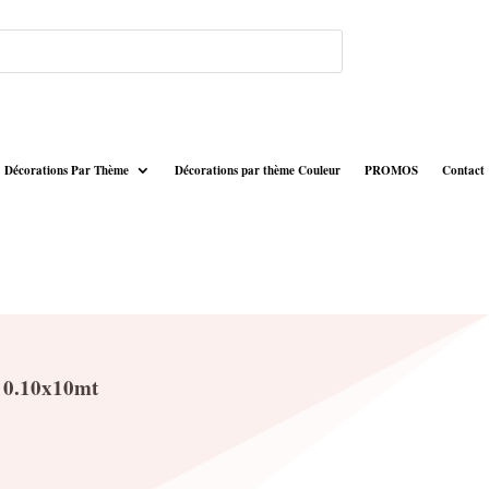
Décorations Par Thème
Décorations par thème Couleur
PROMOS
Contact
e 0.10x10mt