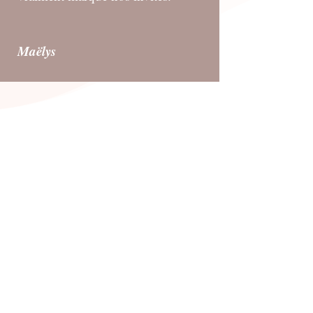
Maëlys