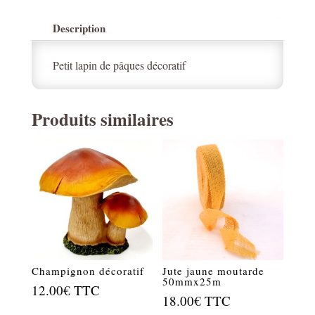
Description
Petit lapin de pâques décoratif
Produits similaires
Champignon décoratif
Jute jaune moutarde
50mmx25m
12.00
€
TTC
18.00
€
TTC