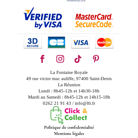
La Fontaine Royale
49 rue victor mac auliffe, 97400 Saint-Denis
La Réunion
Lundi : 8h45-12h et 14h30-18h
Mardi au Samedi : 8h45-12h et 14h15-18h
0262 21 91 43 / info@lfr.fr
Politique de confidentialité
Mentions légales