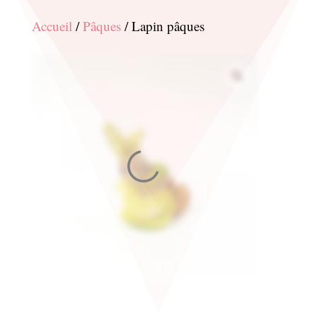
Accueil
/
Pâques
/ Lapin pâques