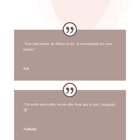
“Tout était parfait, du début à la fin. Je recommande les yeux
fermés.”
Léa
“Un rendu incroyable, encore plus beau que ce que j’imaginais
😍”
Nathalie