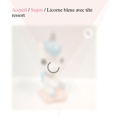
Accueil
/
Sujets
/ Licorne bleue avec tête
ressort