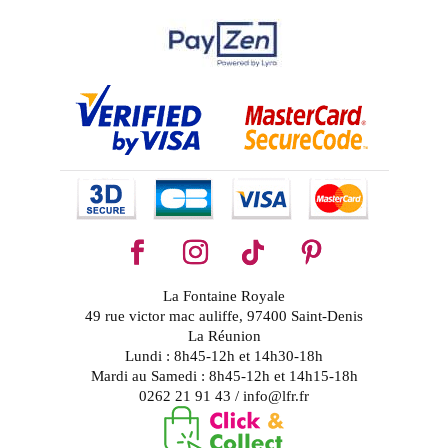
La Fontaine Royale
49 rue victor mac auliffe, 97400 Saint-Denis
La Réunion
Lundi : 8h45-12h et 14h30-18h
Mardi au Samedi : 8h45-12h et 14h15-18h
0262 21 91 43 / info@lfr.fr