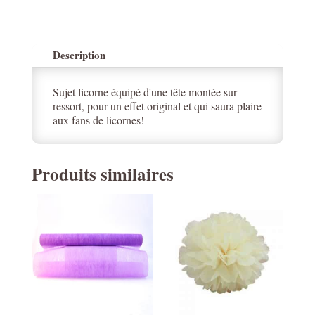
Description
Sujet licorne équipé d'une tête montée sur
ressort, pour un effet original et qui saura plaire
aux fans de licornes!
Produits similaires