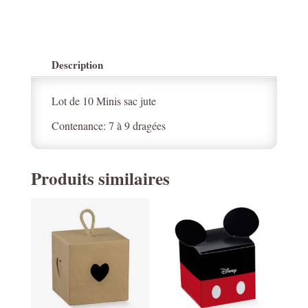
Description
Lot de 10 Minis sac jute
Contenance: 7 à 9 dragées
Produits similaires