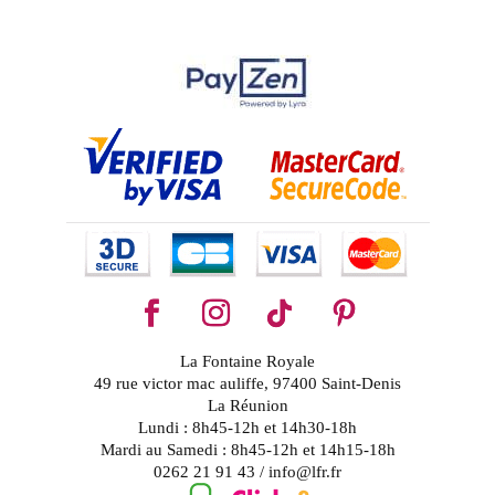
La Fontaine Royale
49 rue victor mac auliffe, 97400 Saint-Denis
La Réunion
Lundi : 8h45-12h et 14h30-18h
Mardi au Samedi : 8h45-12h et 14h15-18h
0262 21 91 43 / info@lfr.fr