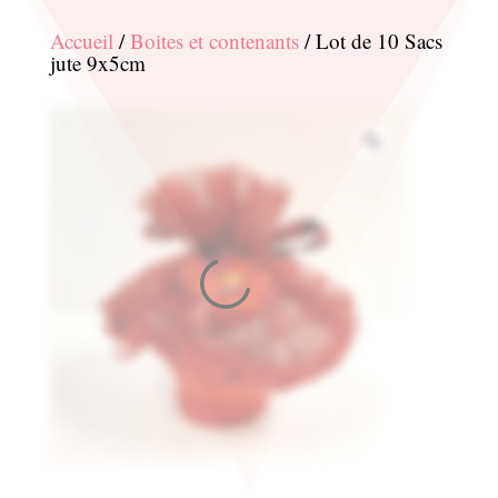
Accueil
/
Boites et contenants
/ Lot de 10 Sacs
jute 9x5cm