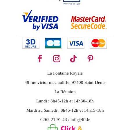
La Fontaine Royale
49 rue victor mac auliffe, 97400 Saint-Denis
La Réunion
Lundi : 8h45-12h et 14h30-18h
Mardi au Samedi : 8h45-12h et 14h15-18h
0262 21 91 43 / info@lfr.fr