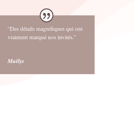
“Des détails magnifiques qui ont
vraiment marqué nos invités.”
Maëlys