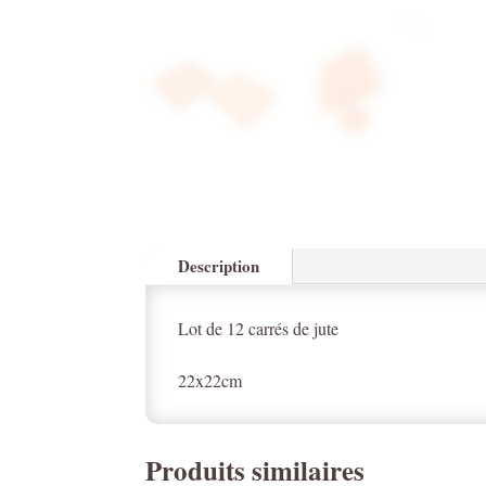
Description
Lot de 12 carrés de jute
22x22cm
Produits similaires