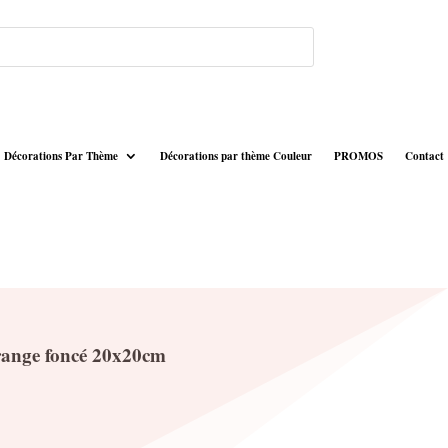
Décorations Par Thème
Décorations par thème Couleur
PROMOS
Contact
orange foncé 20x20cm