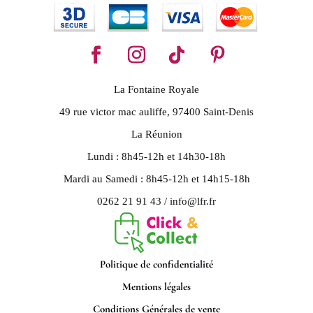
La Fontaine Royale
49 rue victor mac auliffe, 97400 Saint-Denis
La Réunion
Lundi : 8h45-12h et 14h30-18h
Mardi au Samedi : 8h45-12h et 14h15-18h
0262 21 91 43 / info@lfr.fr
Politique de confidentialité
Mentions légales
Conditions Générales de vente