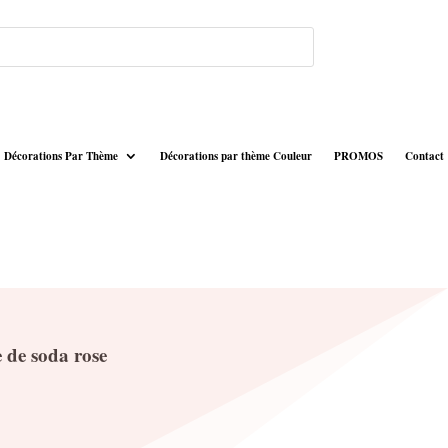
Décorations Par Thème
Décorations par thème Couleur
PROMOS
Contact
e de soda rose