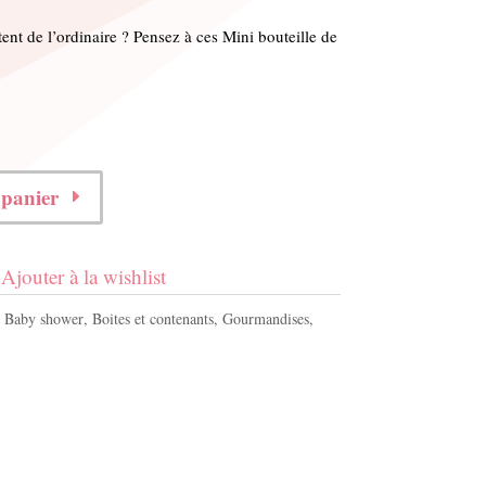
ent de l’ordinaire ? Pensez à ces Mini bouteille de
 panier
Ajouter à la wishlist
:
Baby shower
,
Boites et contenants
,
Gourmandises
,