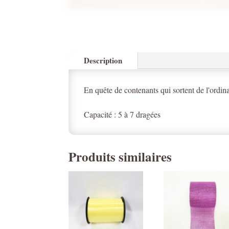
Description
En quête de contenants qui sortent de l'ordin
Capacité : 5 à 7 dragées
Produits similaires