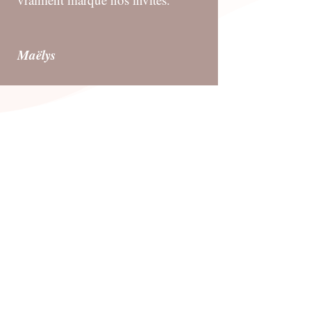
Maëlys