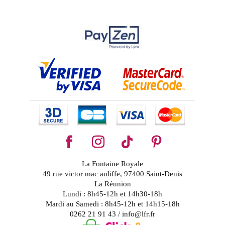
La Fontaine Royale
49 rue victor mac auliffe, 97400 Saint-Denis
La Réunion
Lundi : 8h45-12h et 14h30-18h
Mardi au Samedi : 8h45-12h et 14h15-18h
0262 21 91 43 / info@lfr.fr