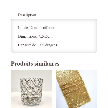
Description
Lot de 12 mini coffre or
Dimensions: 7x5x5cm
Capacité de 7 à 9 dragées
Produits similaires