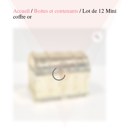
Accueil
/
Boites et contenants
/ Lot de 12 Mini
coffre or