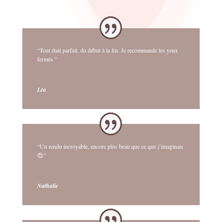
“Tout était parfait, du début à la fin. Je recommande les yeux
fermés.”
Léa
“Un rendu incroyable, encore plus beau que ce que j’imaginais
😍”
Nathalie