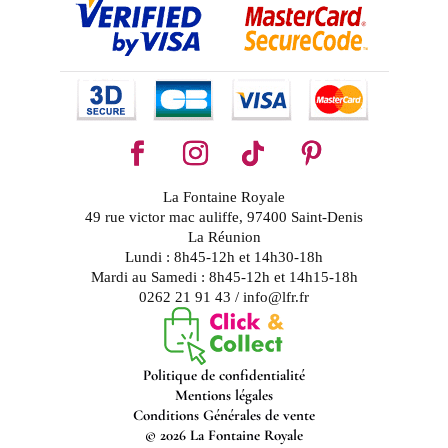
La Fontaine Royale
49 rue victor mac auliffe, 97400 Saint-Denis
La Réunion
Lundi : 8h45-12h et 14h30-18h
Mardi au Samedi : 8h45-12h et 14h15-18h
0262 21 91 43 / info@lfr.fr
Politique de confidentialité
Mentions légales
Conditions Générales de vente
© 2026 La Fontaine Royale