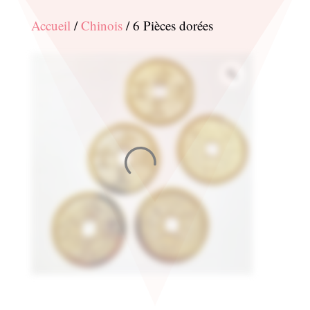
Accueil
/
Chinois
/ 6 Pièces dorées