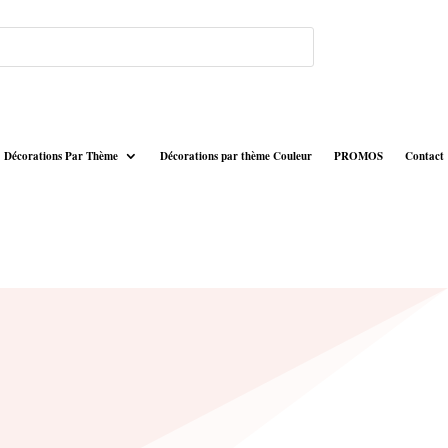
Décorations Par Thème
Décorations par thème Couleur
PROMOS
Contact