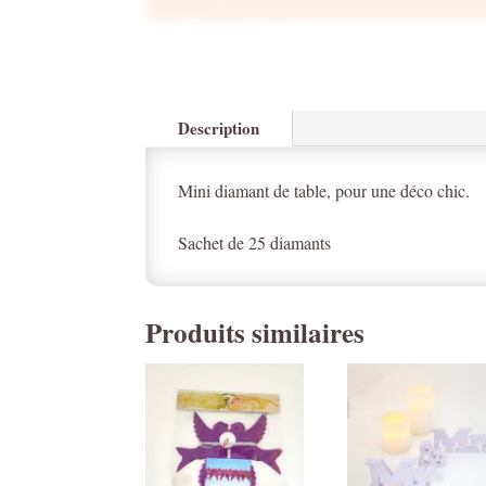
Description
Mini diamant de table, pour une déco chic.
Sachet de 25 diamants
Produits similaires