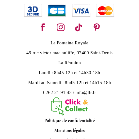
La Fontaine Royale
49 rue victor mac auliffe, 97400 Saint-Denis
La Réunion
Lundi : 8h45-12h et 14h30-18h
Mardi au Samedi : 8h45-12h et 14h15-18h
0262 21 91 43 / info@lfr.fr
Politique de confidentialité
Mentions légales