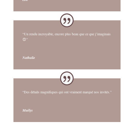
“Un rendu incroyable, encore plus beau que ce que j’imaginais
😍”
Nathalie
“Des détails magnifiques qui ont vraiment marqué nos invités.”
Maëlys