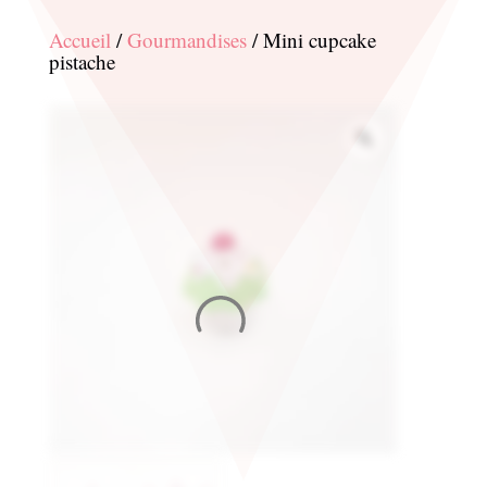
Accueil
/
Gourmandises
/ Mini cupcake
pistache