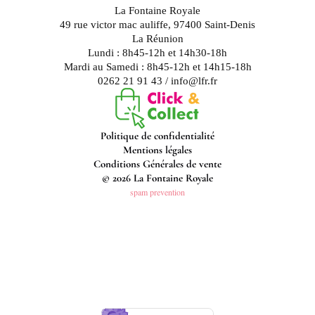
La Fontaine Royale
49 rue victor mac auliffe, 97400 Saint-Denis
La Réunion
Lundi : 8h45-12h et 14h30-18h
Mardi au Samedi : 8h45-12h et 14h15-18h
0262 21 91 43 / info@lfr.fr
Politique de confidentialité
Mentions légales
Conditions Générales de vente
© 2026 La Fontaine Royale
spam prevention