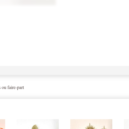
 ou faire-part