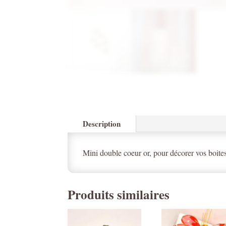
Description
Mini double coeur or, pour décorer vos boites
Produits similaires