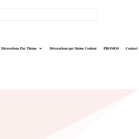
Décorations Par Thème
Décorations par thème Couleur
PROMOS
Contact