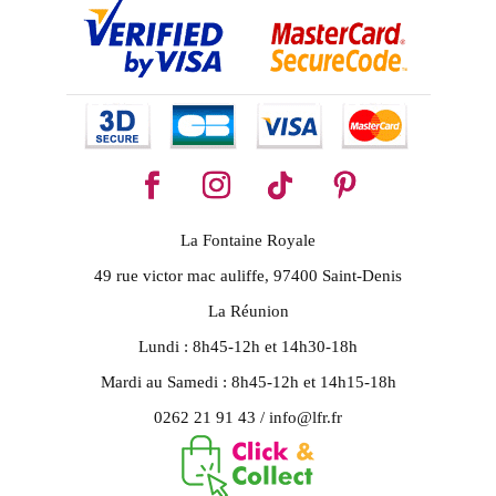
La Fontaine Royale
49 rue victor mac auliffe, 97400 Saint-Denis
La Réunion
Lundi : 8h45-12h et 14h30-18h
Mardi au Samedi : 8h45-12h et 14h15-18h
0262 21 91 43 / info@lfr.fr