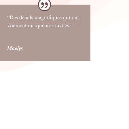
“Des détails magnifiques qui ont
vraiment marqué nos invités.”
Maëlys