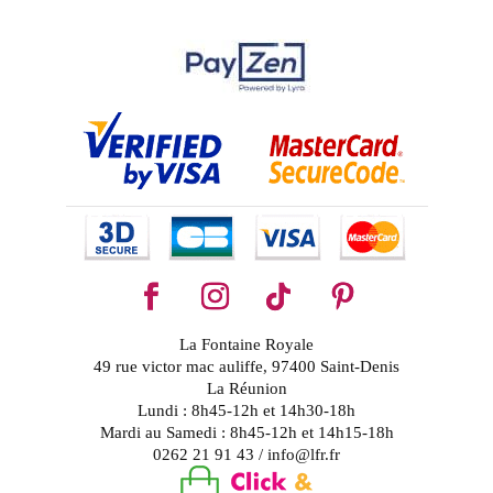
La Fontaine Royale
49 rue victor mac auliffe, 97400 Saint-Denis
La Réunion
Lundi : 8h45-12h et 14h30-18h
Mardi au Samedi : 8h45-12h et 14h15-18h
0262 21 91 43 / info@lfr.fr