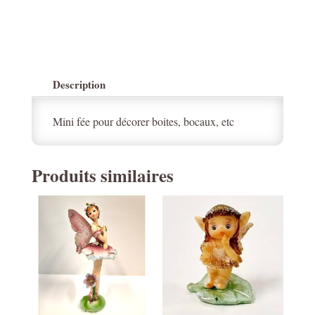
Description
Mini fée pour décorer boites, bocaux, etc
Produits similaires