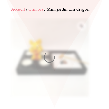
Accueil
/
Chinois
/ Mini jardin zen dragon