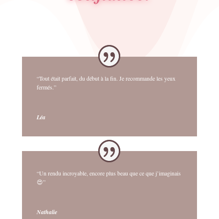
“Tout était parfait, du début à la fin. Je recommande les yeux
fermés.”
Léa
“Un rendu incroyable, encore plus beau que ce que j’imaginais
😍”
Nathalie