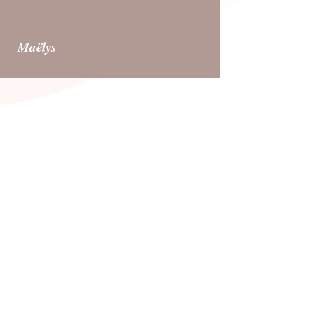
Maëlys