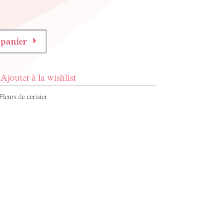
 panier
Ajouter à la wishlist
Fleurs de cerisier