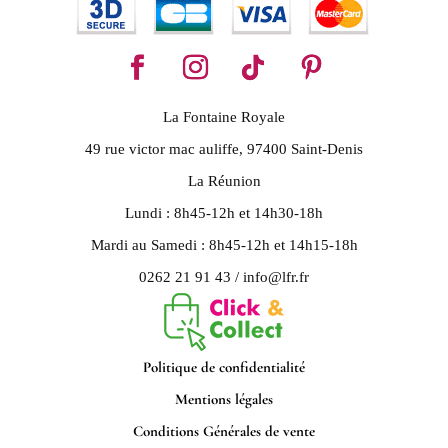
La Fontaine Royale
49 rue victor mac auliffe, 97400 Saint-Denis
La Réunion
Lundi : 8h45-12h et 14h30-18h
Mardi au Samedi : 8h45-12h et 14h15-18h
0262 21 91 43 / info@lfr.fr
Politique de confidentialité
Mentions légales
Conditions Générales de vente