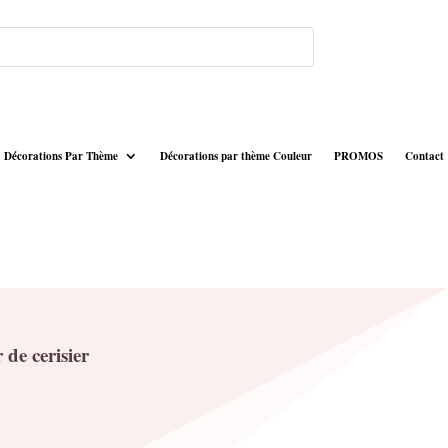
Décorations Par Thème
Décorations par thème Couleur
PROMOS
Contact
 de cerisier