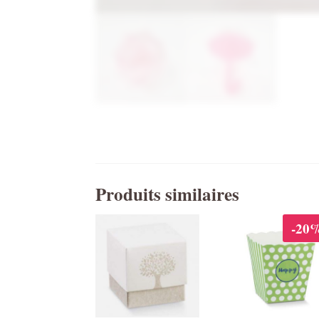
Produits similaires
-20