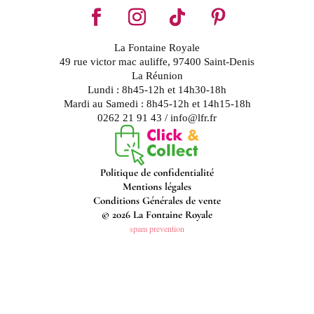
La Fontaine Royale
49 rue victor mac auliffe, 97400 Saint-Denis
La Réunion
Lundi : 8h45-12h et 14h30-18h
Mardi au Samedi : 8h45-12h et 14h15-18h
0262 21 91 43 / info@lfr.fr
Politique de confidentialité
Mentions légales
Conditions Générales de vente
© 2026 La Fontaine Royale
spam prevention