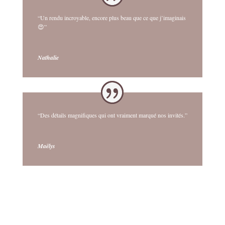
“Un rendu incroyable, encore plus beau que ce que j’imaginais
😍”
Nathalie
“Des détails magnifiques qui ont vraiment marqué nos invités.”
Maëlys