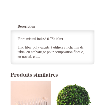
Description
Fibre mistral intissé 0.75x40mt
Une fibre polyvalente à utiliser en chemin de
table, en emballage pour composition florale,
en noeud, etc...
Produits similaires