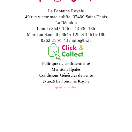
La Fontaine Royale
49 rue victor mac auliffe, 97400 Saint-Denis
La Réunion
Lundi : 8h45-12h et 14h30-18h
Mardi au Samedi : 8h45-12h et 14h15-18h
0262 21 91 43 / info@lfr.fr
Politique de confidentialité
Mentions légales
Conditions Générales de vente
© 2026 La Fontaine Royale
spam prevention