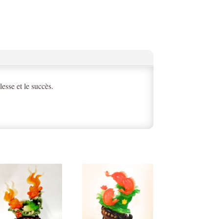
esse et le succès.