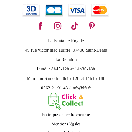
La Fontaine Royale
49 rue victor mac auliffe, 97400 Saint-Denis
La Réunion
Lundi : 8h45-12h et 14h30-18h
Mardi au Samedi : 8h45-12h et 14h15-18h
0262 21 91 43 / info@lfr.fr
Politique de confidentialité
Mentions légales