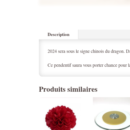
Description
2024 sera sous le signe chinois du dragon. Da
Ce pendentif saura vous porter chance pour l
Produits similaires