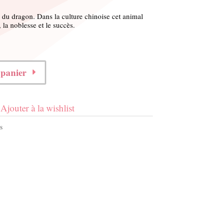
 du dragon. Dans la culture chinoise cet animal
la noblesse et le succès.
 panier
Ajouter à la wishlist
s