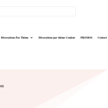
Décorations Par Thème
Décorations par thème Couleur
PROMOS
Contact
on