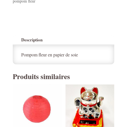
pompom fleur
Description
Pompom fleur en papier de soie
Produits similaires