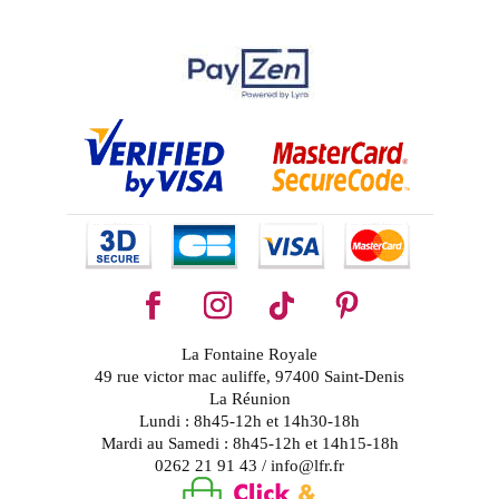
La Fontaine Royale
49 rue victor mac auliffe, 97400 Saint-Denis
La Réunion
Lundi : 8h45-12h et 14h30-18h
Mardi au Samedi : 8h45-12h et 14h15-18h
0262 21 91 43 / info@lfr.fr