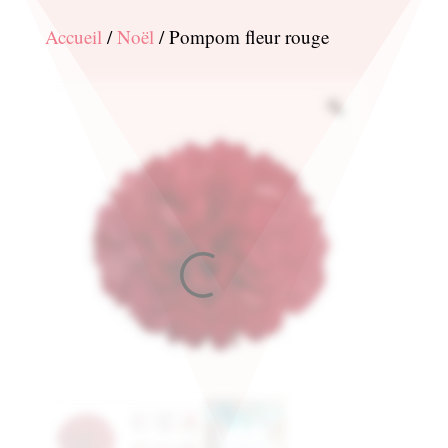
Accueil
/
Noël
/ Pompom fleur rouge