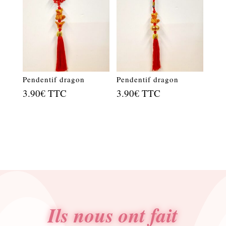
Pendentif dragon
Pendentif dragon
3.90
€
TTC
3.90
€
TTC
Ils nous ont fait