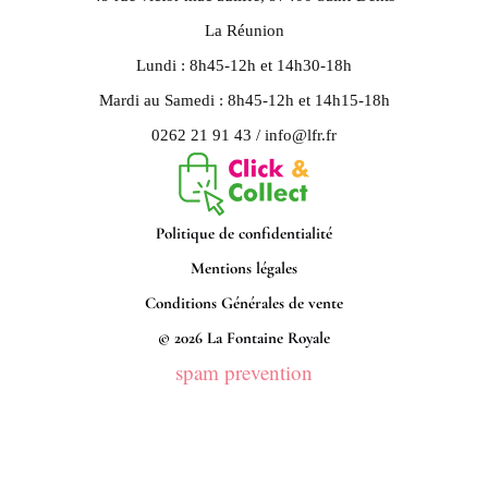
La Réunion
Lundi : 8h45-12h et 14h30-18h
Mardi au Samedi : 8h45-12h et 14h15-18h
0262 21 91 43 / info@lfr.fr
Politique de confidentialité
Mentions légales
Conditions Générales de vente
© 2026 La Fontaine Royale
spam prevention