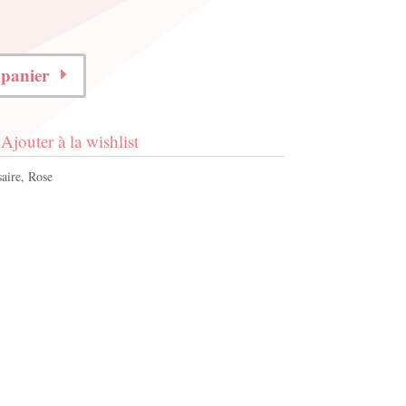
 panier
Ajouter à la wishlist
aire
,
Rose