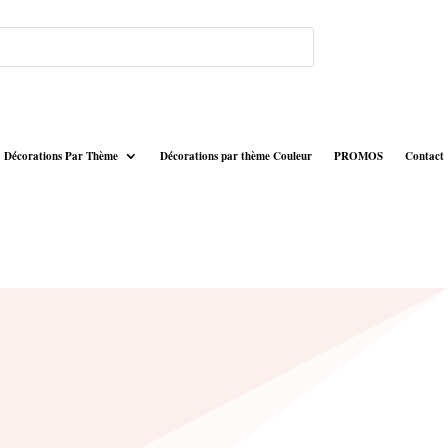
Décorations Par Thème
Décorations par thème Couleur
PROMOS
Contact