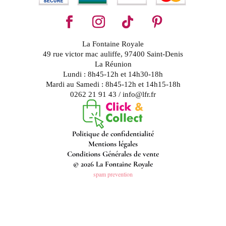
La Fontaine Royale
49 rue victor mac auliffe, 97400 Saint-Denis
La Réunion
Lundi : 8h45-12h et 14h30-18h
Mardi au Samedi : 8h45-12h et 14h15-18h
0262 21 91 43 / info@lfr.fr
Politique de confidentialité
Mentions légales
Conditions Générales de vente
© 2026 La Fontaine Royale
spam prevention