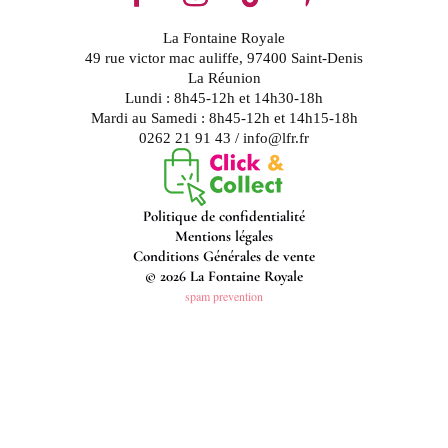
La Fontaine Royale
49 rue victor mac auliffe, 97400 Saint-Denis
La Réunion
Lundi : 8h45-12h et 14h30-18h
Mardi au Samedi : 8h45-12h et 14h15-18h
0262 21 91 43 / info@lfr.fr
Politique de confidentialité
Mentions légales
Conditions Générales de vente
© 2026 La Fontaine Royale
spam prevention